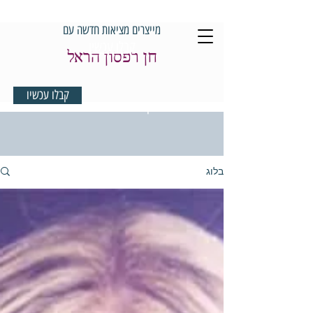
מייצרים מציאות חדשה עם
קבלו עכשיו
חן רפסון הראל
קבלו עכשיו
למדיטציית בוקר במתנה
בלוג