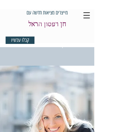
מייצרים מציאות חדשה עם
קבלו עכשיו
חן רפסון הראל
קבלו עכשיו
למדיטציית בוקר במתנה