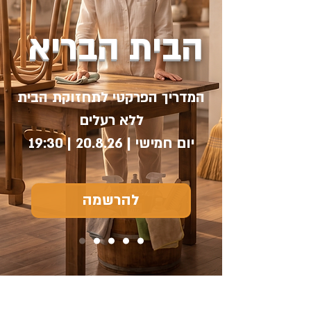
הבית הבריא
המדריך הפרקטי לתחזוקת הבית
ללא רעלים
יום חמישי | 20.8.26 | 19:30
להרשמה