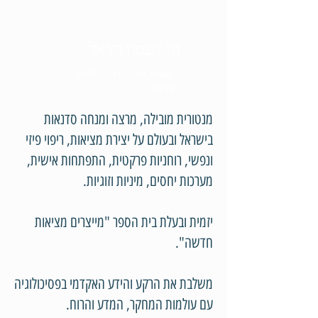
חן רפסון הראל
מנטורית, מנחה, מרצה בינלאומית
וחוקרת
מנטורית מובילה, מרצה ומנחה סדנאות
בישראל ובעולם על יצירת מציאות, ריפוי פיזי
ונפשי, רוחניות פרקטית, התפתחות אישית,
מערכות יחסים, מיניות וזוגיות.
יזמית ובעלת בית הספר "מייצרים מציאות
חדשה".
משלבת את הרקע והידע האקדמי בפסיכולוגיה
עם עולמות המחקר, המדע והרוח.