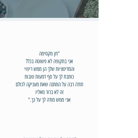
"חן מקסימה
אני בתקופה לא פשוטה בכלל
והמדיטציות שלך הן ממש ריפוי
כותבת לך על סף דמעות טובות
תודה רבה על המתנה שאת מעניקה לכולם
זה לא ברור מאליו
אני ממש מודה לך על כך."