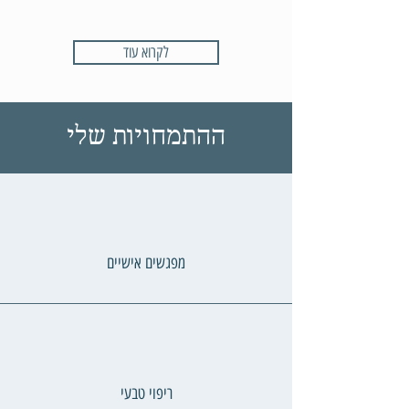
לקרוא עוד
ההתמחויות שלי
מפגשים אישיים
ריפוי טבעי