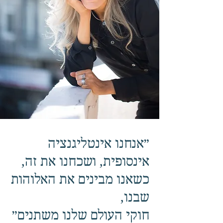
״אנחנו אינטליגנציה
אינסופית, ושכחנו את זה,
כשאנו מבינים את האלוהות
שבנו,
חוקי העולם שלנו משתנים״