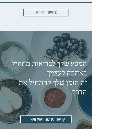
לחוויית הריטריט
המסע שלך לבריאות מתחיל
באהבה לעצמך.
זה הזמן שלך להתחיל את
הדרך.
קביעת פגישה ייעוץ אישית