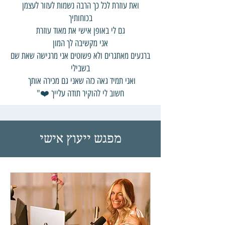
ואת עוזרת לכל כך הרבה נשמות לעזור לעצמן
בכוחותיך
גם לי באופן אישי את מאוד עוזרת
אני מקשיבה לך המון
ברגעים מאתגרים ולא פשוטים אני מרגישה שאת שם
בשבילי
ואני תמיד גאה כזה שאני גם מכירה אותך
חשוב לי להוקיר תודה עלייך ❤️"
מפגש ייעוץ אישי