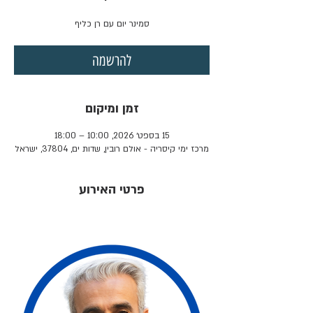
סמינר יום עם רן כליף
להרשמה
זמן ומיקום
15 בספט׳ 2026, 10:00 – 18:00
מרכז ימי קיסריה - אולם רובין, שדות ים, 37804, ישראל
פרטי האירוע