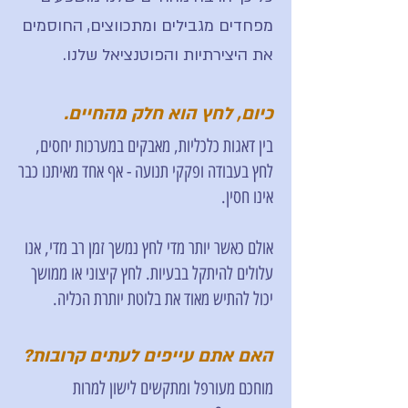
מפחדים מגבילים ומתכווצים, החוסמים
את היצירתיות והפוטנציאל שלנו.
כיום, לחץ הוא חלק מהחיים.
בין דאגות כלכליות, מאבקים במערכות יחסים,
לחץ בעבודה ופקקי תנועה - אף אחד מאיתנו כבר
אינו חסין.
אולם כאשר יותר מדי לחץ נמשך זמן רב מדי, אנו
עלולים להיתקל בבעיות. לחץ קיצוני או ממושך
יכול להתיש מאוד את בלוטת יותרת הכליה.
האם אתם עייפים לעתים קרובות?
מוחכם מעורפל ומתקשים לישון למרות