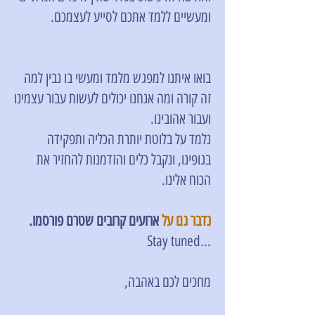
ומעשיים ללמד אתכם לסייע לעצמכם.
בואו איתנו למפגש מלמד ומעשי בו נבין למה
זה קורה ומה אנחנו יכולים לעשות עבור עצמינו
ועבור אהובינו.
נלמד על בלוטת יותרת הכליה ותפקידה
בגופינו, ונקבל כלים והזדמנות להחזיר את
הכוח אלינו.
נדבר גם על
ארועים קרובים שטרם פורסמו.
...Stay tuned
מחכים לכם באהבה,