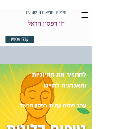
מייצרים מציאות חדשה עם
קבלו עכשיו
חן רפסון הראל
קבלו עכשיו
למדיטציית בוקר במתנה
להחזיר את החיוניות
והאנרגיה לחיינו
ערב פתוח עם חן רפסון הראל