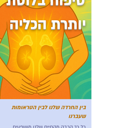
טיפוח בלוטת
יותרת הכליה
בין החרדה שלנו לבין הטראומות
שעברנו
כל כך הרבה מהחיים שלנו מושפעים