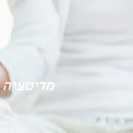
מדיטציה 