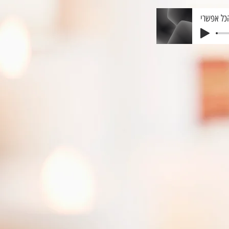
כל אפשרי