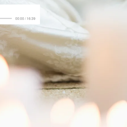
00:00 / 16:39