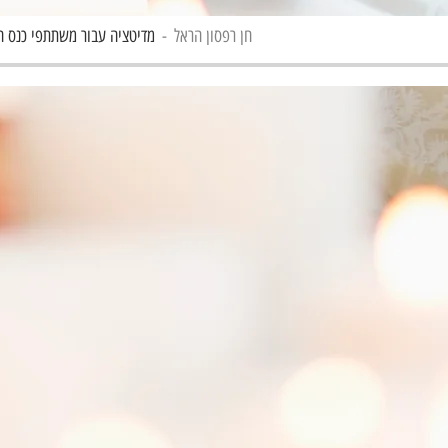
חן רפסון הראל
מדיטציה עבור משתתפי כנס ה