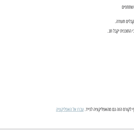
שתתפים
קבלים תעודה.
 התוכנית יקבל תג.
 לקורס הזה גם מהאפליקציה לנייד.
עברו אל האפליקציה