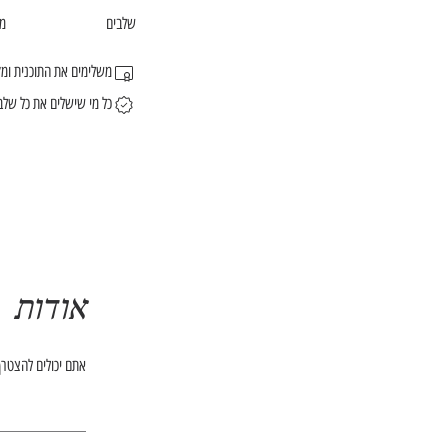
שלבים
מ
משלימים את התוכנית ומ
כל מי שישלים את כל שלבי
אודות
אתם יכולים להצטרף