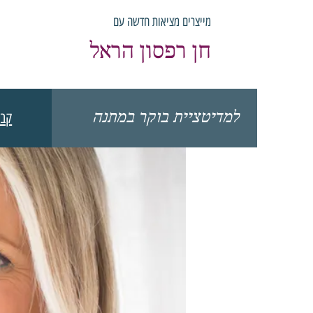
מייצרים מציאות חדשה עם
חן רפסון הראל
למדיטציית בוקר במתנה
קבל