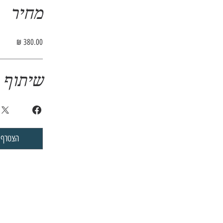
מחיר
שיתוף
הצטרף