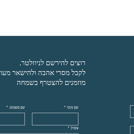
רוצים להירשם לניוזלטר,
לקבל מסרי אהבה ולהישאר מעוד
מוזמנים להצטרף בשמחה
שם פרטי
*
שם משפחה
*
אימייל
*