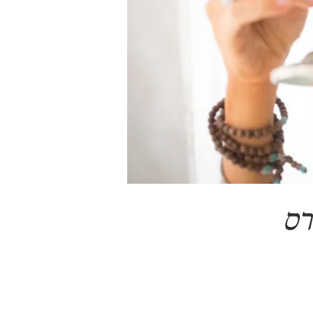
ה 2 - הקורס