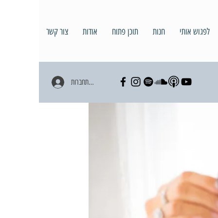
לפגוש אותי
חנות
תוכן פתוח
אודות
צור קשר
להתחברות