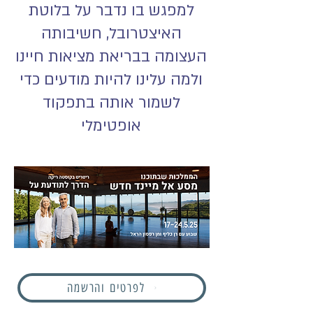
למפגש בו נדבר על בלוטת
האיצטרובל, חשיבותה
העצומה בבריאת מציאות חיינו
ולמה עלינו להיות מודעים כדי
לשמור אותה בתפקוד
אופטימלי
לפרטים והרשמה