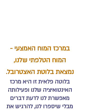
במרכז המוח האמצעי -
המוח הטלפתי שלנו,
נמצאת בלוטת האצטרובל.
בלוטה פלאית זו היא מרכז
האינטואיציה שלנו ופעילותה
מאפשרת לנו לדעת דברים
מבלי שיספרו לנו, להרגיש את