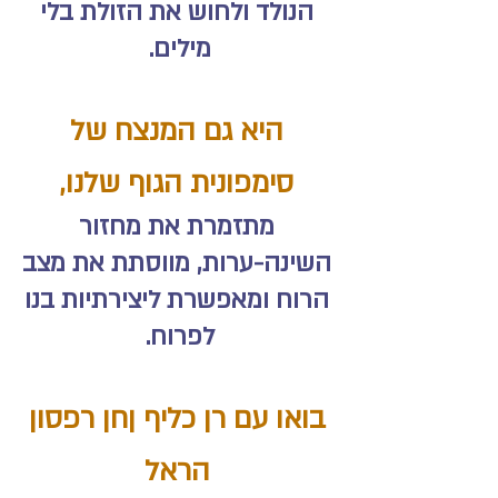
הנולד ולחוש את הזולת בלי
מילים.
היא גם המנצח של
סימפונית הגוף שלנו,
מתזמרת את מחזור
השינה-ערות, מווסתת את מצב
הרוח ומאפשרת ליצירתיות בנו
לפרוח.
בואו עם רן כליף ןחן רפסון
הראל