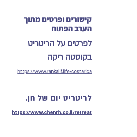
קישורים ופרטים מתוך
הערב הפתוח
לפרטים על הריטריט
בקוסטה ריקה
https://www.rankalif.life/costarica
לריטריט יום של חן.
​https://www.chenrh.co.il/retreat