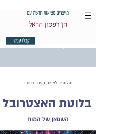
מייצרים מציאות חדשה עם
קבלו עכשיו
חן רפסון הראל
קבלו עכשיו
למדיטציית בוקר במתנה
מוזמנים לצפות בערב הפתוח
בלוטת האצטרובל
השמאן של המוח