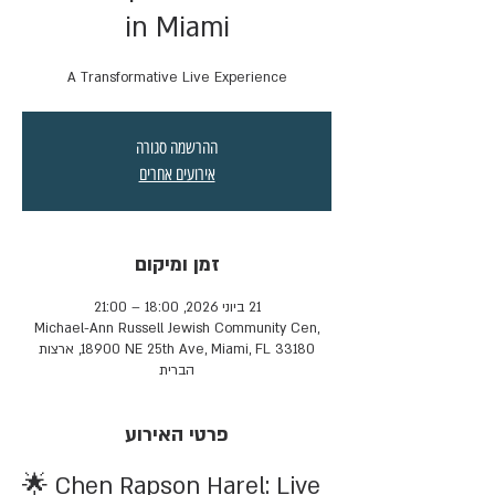
in Miami
A Transformative Live Experience
ההרשמה סגורה
אירועים אחרים
זמן ומיקום
21 ביוני 2026, 18:00 – 21:00
Michael-Ann Russell Jewish Community Cen,
18900 NE 25th Ave, Miami, FL 33180, ארצות
הברית
פרטי האירוע
🌟 Chen Rapson Harel: Live 