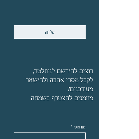
שליחה
רוצים להירשם לניוזלטר,
לקבל מסרי אהבה ולהישאר
מעודכנים?
מוזמנים להצטרף בשמחה
שם פרטי
*