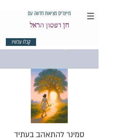
מייצרים מציאות חדשה עם
קבלו עכשיו
חן רפסון הראל
קבלו עכשיו
למדיטציית בוקר במתנה
סמינר להתאהב בעתיד