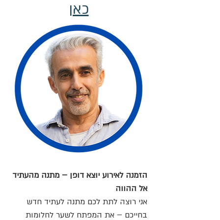
כאן
הזמנה לאירוע יוצא דופן – מתנה מהעתיד 
אל ההווה
אני רוצה לתת לכם מתנה לעתיד חדש 
בחייכם – את המפתח לשער לחלומות 