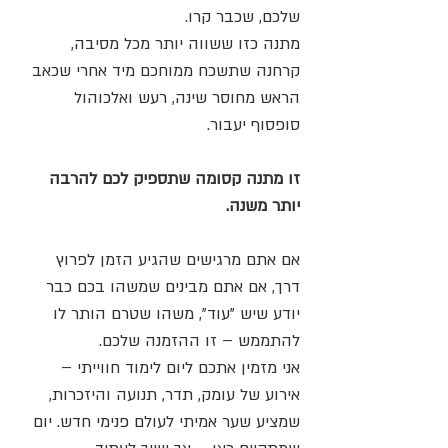
שלכם, שכבר קרו.
מתנה כזו ששווה יותר מכל מסיבה, 
קרחנה שתשכח ממוחכם מיד אחרי שכאב 
הראש מחוסר שינה, רעש ואלכוהול 
סופסוף יעבור.
זו מתנה קסומה שתספיק לכם להרבה 
יותר משנה.
אם אתם מרגישים שהגיע הזמן לפרוץ 
דרך, אם אתם מבינים שמשהו בכם כבר 
יודע שיש "עוד", משהו שטרם הותר לו 
להתממש – זו ההזמנה שלכם.
אני מזמין אתכם ליום לימוד חווייתי – 
אירוע של עומק, תדר, תנועה והיזכרות,
שמציע שער אמיתי לעולם פנימי חדש. יום 