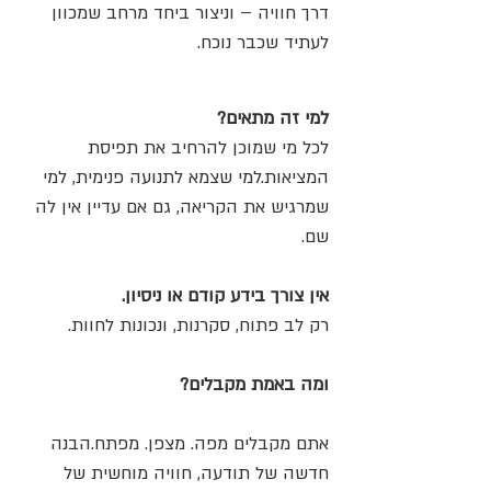
דרך חוויה – וניצור ביחד מרחב שמכוון 
לעתיד שכבר נוכח.
למי זה מתאים?
לכל מי שמוכן להרחיב את תפיסת 
המציאות.למי שצמא לתנועה פנימית, למי 
שמרגיש את הקריאה, גם אם עדיין אין לה 
שם.
אין צורך בידע קודם או ניסיון.
רק לב פתוח, סקרנות, ונכונות לחוות.
ומה באמת מקבלים?
אתם מקבלים מפה. מצפן. מפתח.הבנה 
חדשה של תודעה, חוויה מוחשית של 