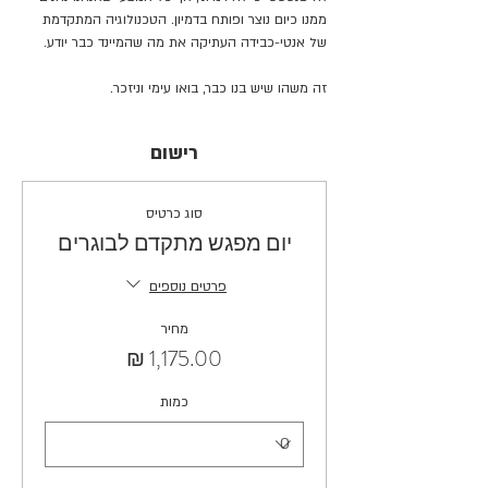
ממנו כיום נוצר ופותח בדמיון. הטכנולוגיה המתקדמת 
של אנטי-כבידה העתיקה את מה שהמיינד כבר יודע. 
זה משהו שיש בנו כבר, בואו עימי וניזכר.
רישום
סוג כרטיס
יום מפגש מתקדם לבוגרים
פרטים נוספים
מחיר
כמות