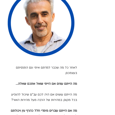
לאחר כל מה שכבר למדתם איתי וגם התנסיתם 
בעצמכם, 
מה הייתם עונים אם הייתי שואל אתכם שאלה…
מה הייתם עושים אם היה לכם עב"ם שיכול להופיע 
בכל מקום, במהירות של הרבה מעל מהירות האור?
מה אם הייתם עוברים מימדי חלל כהרף עין ויכולתם 