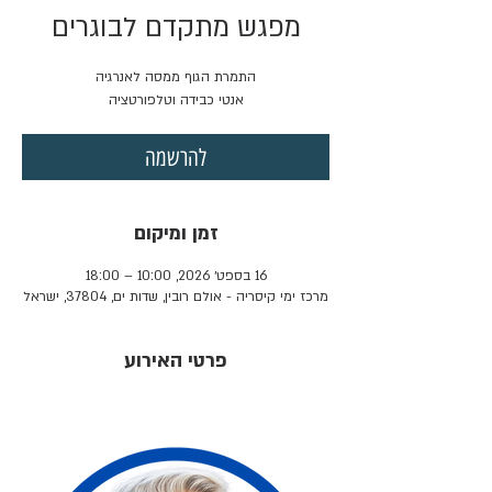
מפגש מתקדם לבוגרים
אנטי כבידה וטלפורטציה
להרשמה
זמן ומיקום
16 בספט׳ 2026, 10:00 – 18:00
מרכז ימי קיסריה - אולם רובין, שדות ים, 37804, ישראל
פרטי האירוע