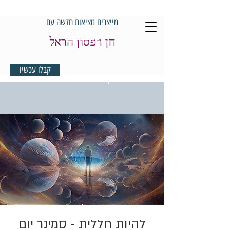
מייצרים מציאות חדשה עם
קבלו עכשיו
חן רפסון הראל
קבלו עכשיו
למדיטציית בוקר במתנה
להיות חללית - סמינר יום