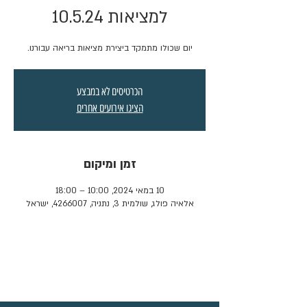
למציאות 10.5.24
יום שכולו מתמקד ביצירת מציאות בריאה עבורנו.
הכרטיסים לא במבצע
הציגו אירועים אחרים
זמן ומיקום
10 במאי 2024, 10:00 – 18:00
אלאיה פולג, שולמית 3, נתניה, 4266007, ישראל