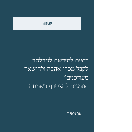
שליחה
רוצים להירשם לניוזלטר,
לקבל מסרי אהבה ולהישאר
מעודכנים?
מוזמנים להצטרף בשמחה
שם פרטי
*