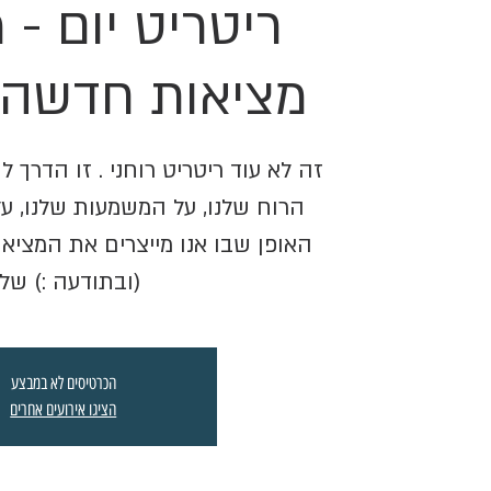
ריטריט יום - 
מציאות חדשה - 7.25
זה לא עוד ריטריט רוחני . זו הדרך 
הרוח שלנו, על המשמעות שלנו, על
האופן שבו אנו מייצרים את המציאו
(ובתודעה :) שלנ
הכרטיסים לא במבצע
הציגו אירועים אחרים