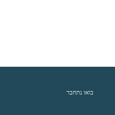
בואו נתחבר