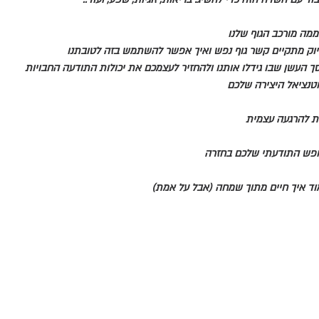
מה מורכב הגוף שלנו
יוק מתקיים קשר גוף נפש ואיך אפשר להשתמש בזה לטובתנו
 העשן שבו גידלו אותנו ולהחזיר לעצמכם את יכולות התודעה החבויות
טנציאל היצירה שלכם
ות להרגעה עצמית
ופש התודעתי שלכם בחזרה
וד איך חיים מתוך שמחה (אבל על אמת)