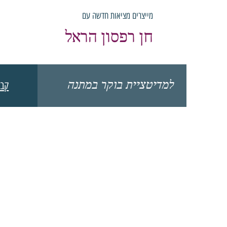
מייצרים מציאות חדשה עם
חן רפסון הראל
למדיטציית בוקר במתנה
קבל