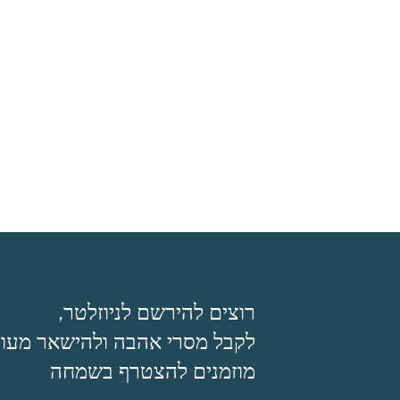
רוצים להירשם לניוזלטר,
לקבל מסרי אהבה ולהישאר מעוד
מוזמנים להצטרף בשמחה