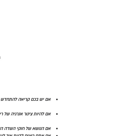
מ
אם יש בכם קריאה להתחדש ב
אם להיות צינור אנרגיה של ר
אם הנושא של חוקי השדה הקו
אם אתם רוצים לדעת איך לעבו