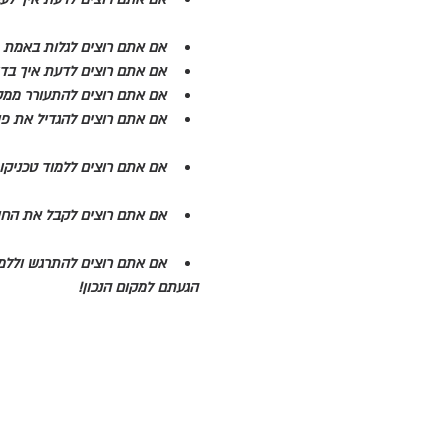
אם אתם רוצים לגלות באמת מ
אם אתם רוצים לדעת איך בד
אם אתם רוצים להתעורר ממסך
אם אתם רוצים להגדיל את פו
אם אתם רוצים ללמוד טכניק
אם אתם רוצים לקבל את הח
אם אתם רוצים להתרגש וללמ
הגעתם למקום הנכון!