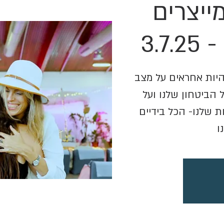
מייצרים
3.
להיות אחראים על מצב
 הביטחון שלנו ועל
ת שלנו- הכל בידיים
ו