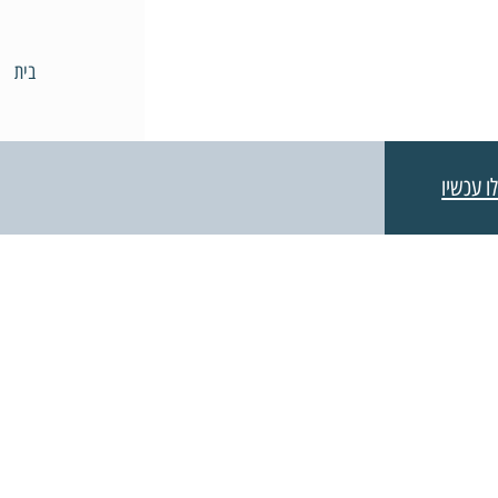
בית
ו עכשיו