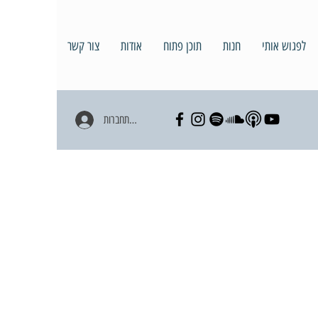
לפגוש אותי
חנות
תוכן פתוח
אודות
צור קשר
להתחברות