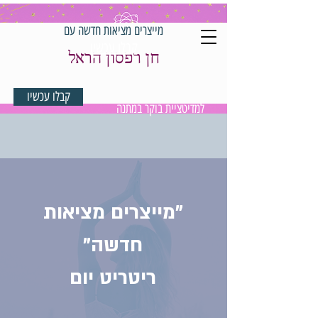
מייצרים מציאות חדשה עם
קבלו עכשיו
חן רפסון הראל
קבלו עכשיו
למדיטציית בוקר במתנה
"מייצרים מציאות
חדשה"
ריטריט יום