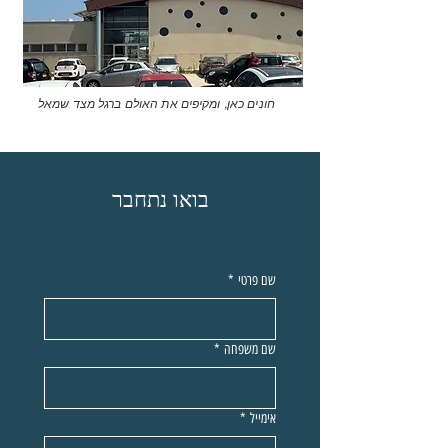
חונים כאן, ומקיפים את האולם ברגל מצד שמאל
בואו נתחבר
שם פרטי
*
שם משפחה
*
אימייל
*