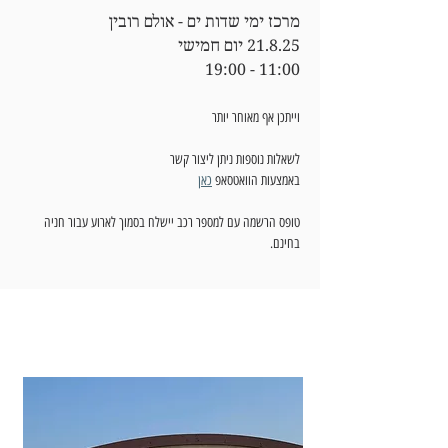
מרכז ימי שדות ים - אולם רובין
21.8.25 יום חמישי
19:00 - 11:00
וייתכן אף מאוחר יותר
לשאלות נוספות ניתן ליצור קשר
באמצעות הוואטסאפ 
כאן
טופס הרשמה עם למספר רכב יישלח בסמוך לארוע עבור חניה 
בחינם.