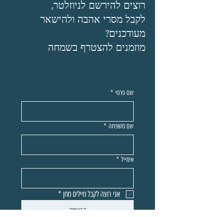
רוצים להירשם לניוזלטר,
לקבל מסרי אהבה ולהישאר
מעודכנים?
מוזמנים להצטרף בשמחה
שם פרטי
*
שם משפחה
*
אימייל
*
אני רוצה לקבל מיילים מחן
*
הרשמה