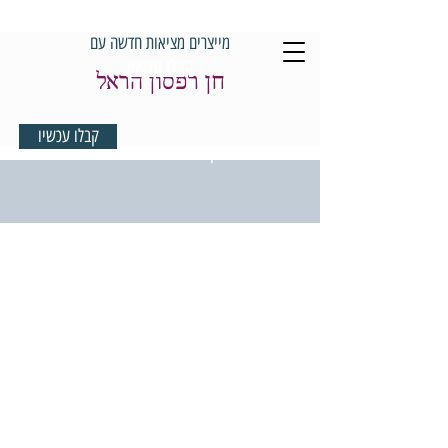
מייצרים מציאות חדשה עם
קבלו עכשיו
חן רפסון הראל
קבלו עכשיו
למדיטציית בוקר במתנה