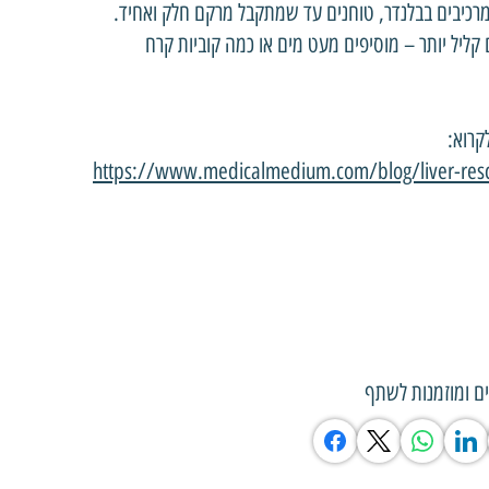
רכיבים בבלנדר, טוחנים עד שמתקבל מרקם חלק ואחיד.
קליל יותר – מוסיפים מעט מים או כמה קוביות קרח
קרוא:
https://www.medicalmedium.com/blog/liver-res
ם ומוזמנות לשתף